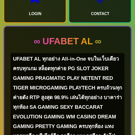
🎮
💬
LOGIN
CONTACT
∞ UFABET AL ∞
UFABET AL ทุกอย่าง All-in-One จบในเว็บเดียว
ครบทุกเกม สล็อตทุกค่าย PG SLOT JOKER
GAMING PRAGMATIC PLAY NETENT RED
TIGER MICROGAMING PLAYTECH ครบถ้วนทุก
ค่ายดัง RTP สูงสุด 98.9% เล่นได้ทุกอย่าง บาคาร่า
ทุกห้อง SA GAMING SEXY BACCARAT
EVOLUTION GAMING WM CASINO DREAM
GAMING PRETTY GAMING ครบทุกห้อง แทง