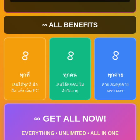
∞ ALL BENEFITS
∞
∞
∞
ทุกที่
ทุกคน
ทุกค่าย
เล่นได้ทุกที่ มือ
เล่นได้ทุกคน ไม่
ค่ายเกมทุกค่าย
ถือ แท็บเล็ต PC
จำกัดอายุ
ครบวงจร
∞ GET ALL NOW!
EVERYTHING • UNLIMITED • ALL IN ONE