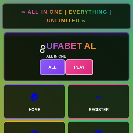
∞ ALL IN ONE | EVERYTHING |
UNLIMITED ∞
UFABET AL
∞
ALL IN ONE
ALL
PLAY
🏠
∞
HOME
REGISTER