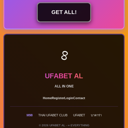
GET ALL!
∞
UFABET AL
ALL IN ONE
Home
Register
Login
Contact
M98
THAI UFABET CLUB
UFABET
บาคาร่า
© 2026 UFABET AL - ∞ EVERYTHING